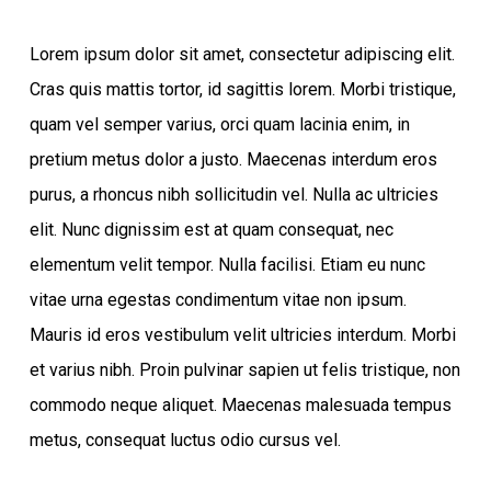
Lorem ipsum dolor sit amet, consectetur adipiscing elit.
Cras quis mattis tortor, id sagittis lorem. Morbi tristique,
quam vel semper varius, orci quam lacinia enim, in
pretium metus dolor a justo. Maecenas interdum eros
purus, a rhoncus nibh sollicitudin vel. Nulla ac ultricies
elit. Nunc dignissim est at quam consequat, nec
elementum velit tempor. Nulla facilisi. Etiam eu nunc
vitae urna egestas condimentum vitae non ipsum.
Mauris id eros vestibulum velit ultricies interdum. Morbi
et varius nibh. Proin pulvinar sapien ut felis tristique, non
commodo neque aliquet. Maecenas malesuada tempus
metus, consequat luctus odio cursus vel.