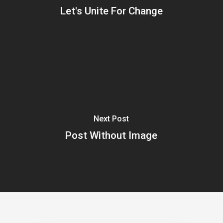
Let's Unite For Change
Next Post
Post Without Image